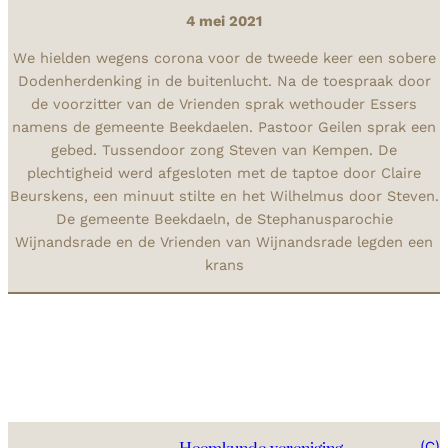
4 mei 2021
We hielden wegens corona voor de tweede keer een sobere
Dodenherdenking in de buitenlucht. Na de toespraak door
de voorzitter van de Vrienden sprak wethouder Essers
namens de gemeente Beekdaelen. Pastoor Geilen sprak een
gebed. Tussendoor zong Steven van Kempen. De
plechtigheid werd afgesloten met de taptoe door Claire
Beurskens, een minuut stilte en het Wilhelmus door Steven.
De gemeente Beekdaeln, de Stephanusparochie
Wijnandsrade en de Vrienden van Wijnandsrade legden een
krans
(C)