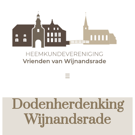
Dodenherdenking
Wijnandsrade