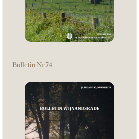
Bulletin Nr.74