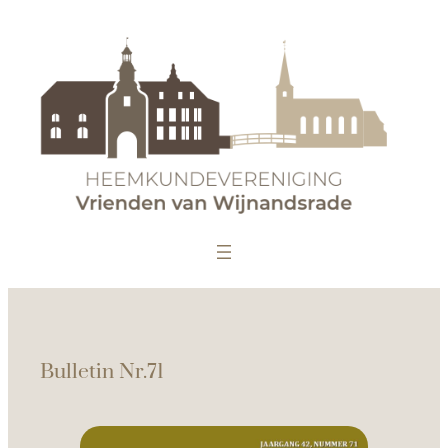
Bulletin Nr.71