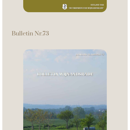
Bulletin Nr.73