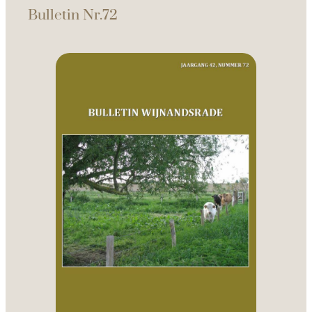
Bulletin Nr.72