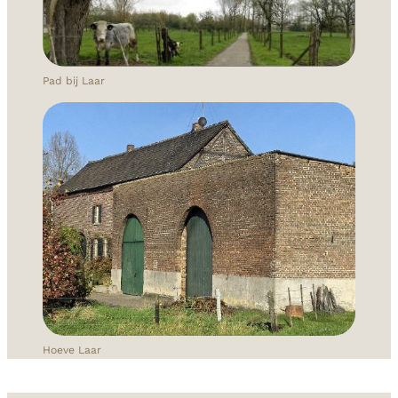
Pad bij Laar
Hoeve Laar