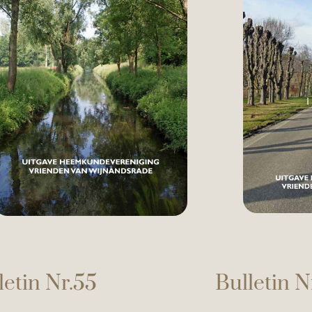
letin Nr.55
Bulletin N