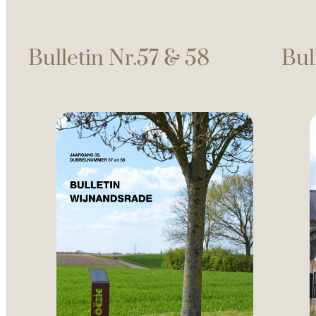
Bulletin Nr.57 & 58
Bul