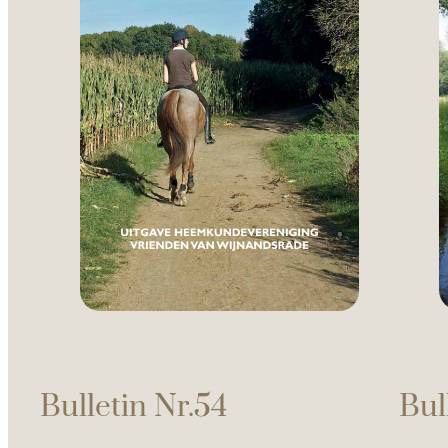
Bulletin Nr.54
Bul