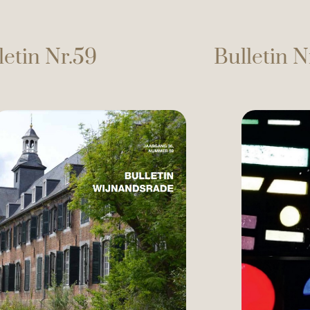
letin Nr.59
Bulletin N