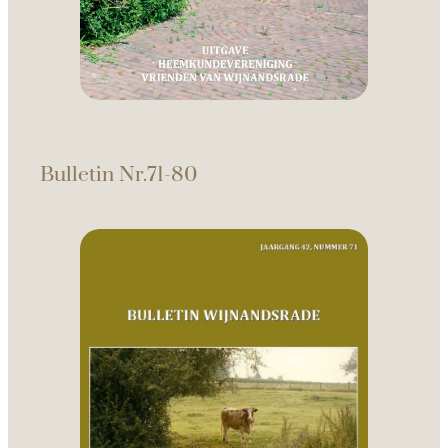
Bulletin Nr.71-80