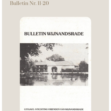
Bulletin Nr. 11-20