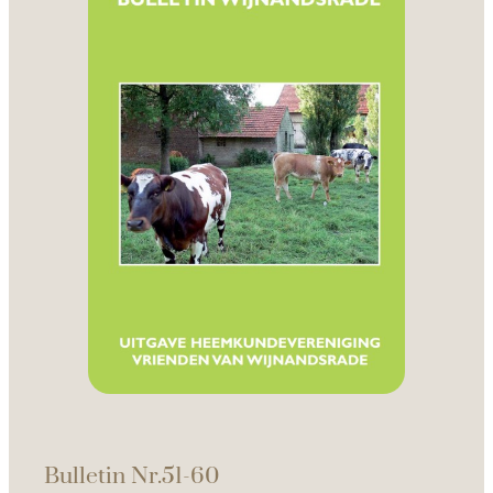
Bulletin Nr.51-60