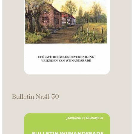
Bulletin Nr.41-50