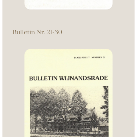
Bulletin Nr. 21-30