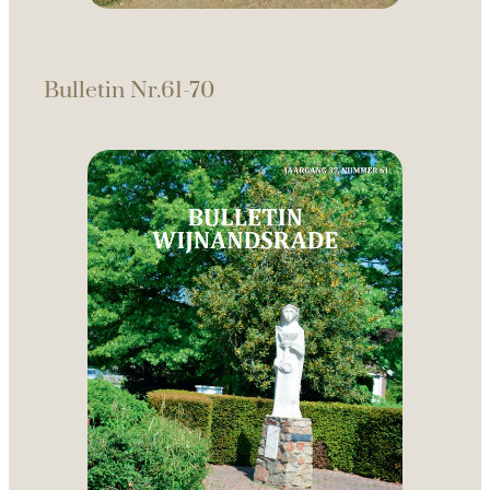
Bulletin Nr.61-70