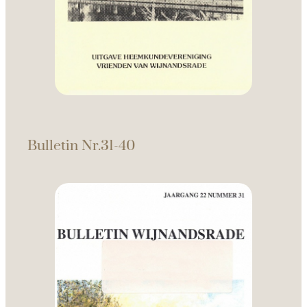
Bulletin Nr.31-40