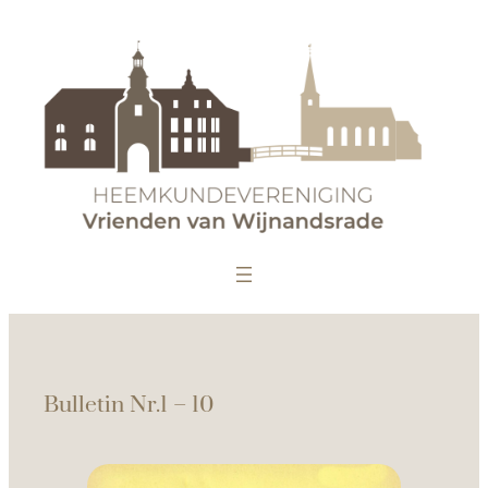
Bulletin Nr.1 – 10