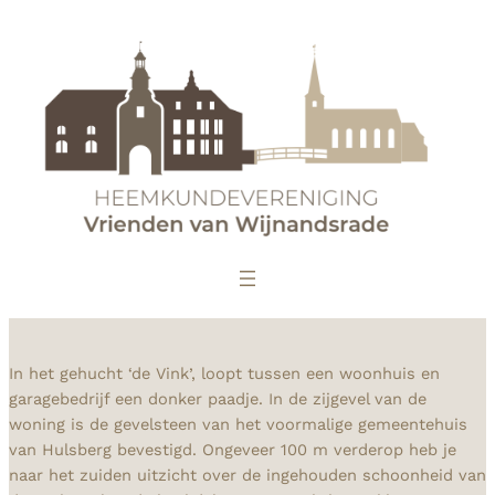
In het gehucht ‘de Vink’, loopt tussen een woonhuis en
garagebedrijf een donker paadje. In de zijgevel van de
woning is de gevelsteen van het voormalige gemeentehuis
van Hulsberg bevestigd. Ongeveer 100 m verderop heb je
naar het zuiden uitzicht over de ingehouden schoonheid van