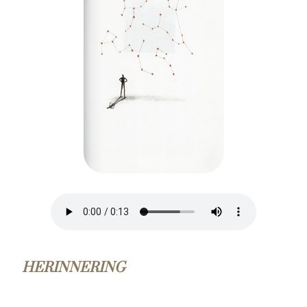
HERINNERING