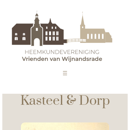
Kasteel & Dorp