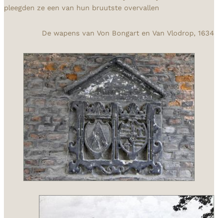
pleegden ze een van hun bruutste overvallen
De wapens van Von Bongart en Van Vlodrop, 1634