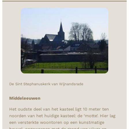
De Sint Stephanuskerk van Wijnandsrade
Middeleeuwen
Het oudste deel van het kasteel ligt 10 meter ten
noorden van het huidige kasteel: de ‘motte’. Hier lag
een versterkte woontoren op een kunstmatige