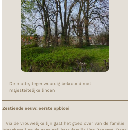
De motte, tegenwoordig bekroond met
majesteitelijke linden
Zestiende eeuw: eerste opbloei
Via de vrouwelijke lijn gaat het goed over van de familie