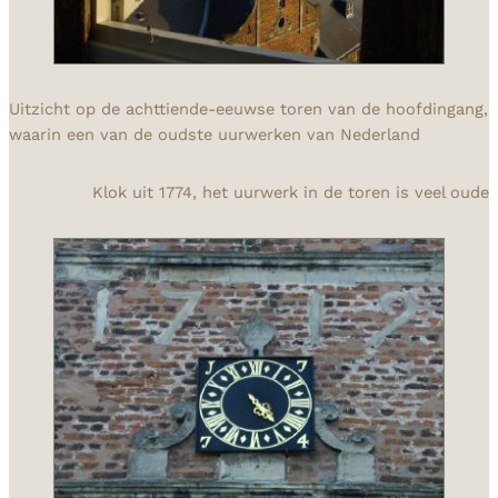
Uitzicht op de achttiende-eeuwse toren van de hoofdingang,
waarin een van de oudste uurwerken van Nederland
Klok uit 1774, het uurwerk in de toren is veel oude