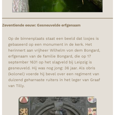
Zeventiende eeuw: Gesneuvelde erfgenaam
Op de binnenplaats staat een beeld dat losjes is
gebaseerd op een monument in de kerk. Het
herinnert aan vrijheer Wilhelm von dem Bongard,
erfgenaam van de familie Bongard, die op 17
september 1631 op het slagveld bij Leipzig is
gesneuveld. Hij was nog jong: 36 jaar. Als obris
(kolonel) voerde hij bevel over een regiment van
duizend geharnaste ruiters in het leger van Graaf
van Tilly.