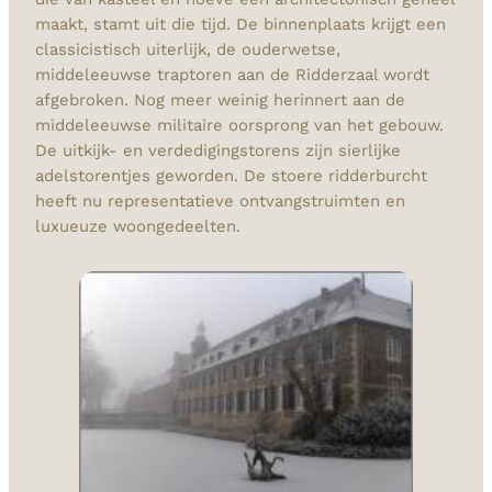
maakt, stamt uit die tijd. De binnenplaats krijgt een
classicistisch uiterlijk, de ouderwetse,
middeleeuwse traptoren aan de Ridderzaal wordt
afgebroken. Nog meer weinig herinnert aan de
middeleeuwse militaire oorsprong van het gebouw.
De uitkijk- en verdedigingstorens zijn sierlijke
adelstorentjes geworden. De stoere ridderburcht
heeft nu representatieve ontvangstruimten en
luxueuze woongedeelten.