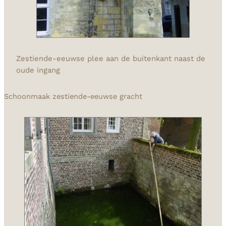
Zestiende-eeuwse plee aan de buitenkant naast de
oude ingang
Schoonmaak zestiende-eeuwse gracht