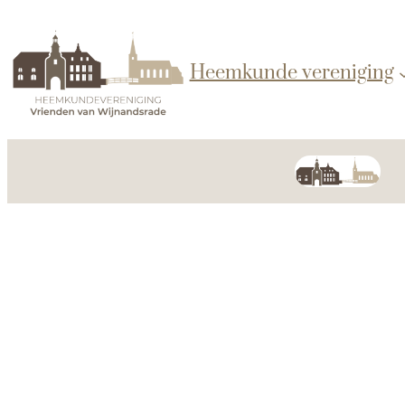
Heemkunde vereniging