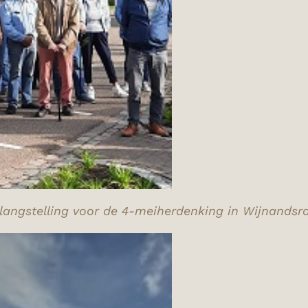
langstelling voor de 4-meiherdenking in Wijnandsr