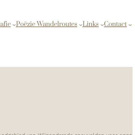
afie
Poëzie Wandelroutes
Links
Contact