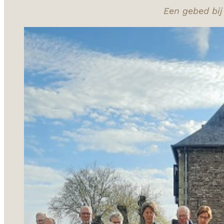
Een gebed bij