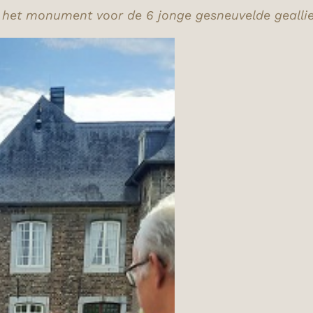
 het monument voor de 6 jonge gesneuvelde gealli