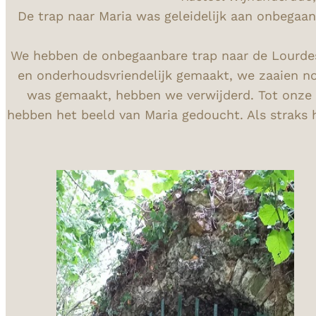
De trap naar Maria was geleidelijk aan onbegaa
We hebben de onbegaanbare trap naar de Lourdesgr
en onderhoudsvriendelijk gemaakt, we zaaien no
was gemaakt, hebben we verwijderd. Tot onze v
hebben het beeld van Maria gedoucht. Als straks 