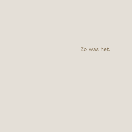
Zo was het.