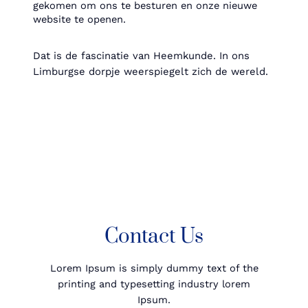
gekomen om ons te besturen en onze nieuwe
website te openen.
Dat is de fascinatie van Heemkunde. In ons
Limburgse dorpje weerspiegelt zich de wereld.
Contact Us
Lorem Ipsum is simply dummy text of the
printing and typesetting industry lorem
Ipsum.