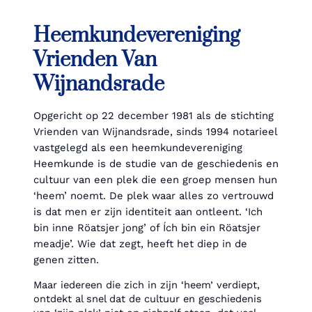
Heemkundevereniging
Vrienden Van
Wijnandsrade
Opgericht op 22 december 1981 als de stichting
Vrienden van Wijnandsrade, sinds 1994 notarieel
vastgelegd als een heemkundevereniging
Heemkunde is de studie van de geschiedenis en
cultuur van een plek die een groep mensen hun
‘heem’ noemt. De plek waar alles zo vertrouwd
is dat men er zijn identiteit aan ontleent. ‘Ich
bin inne Röatsjer jong’ of Ích bin ein Röatsjer
meadje’. Wie dat zegt, heeft het diep in de
genen zitten.
Maar iedereen die zich in zijn ‘heem’ verdiept,
ontdekt al snel dat de cultuur en geschiedenis