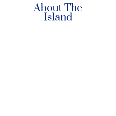
About The
Island