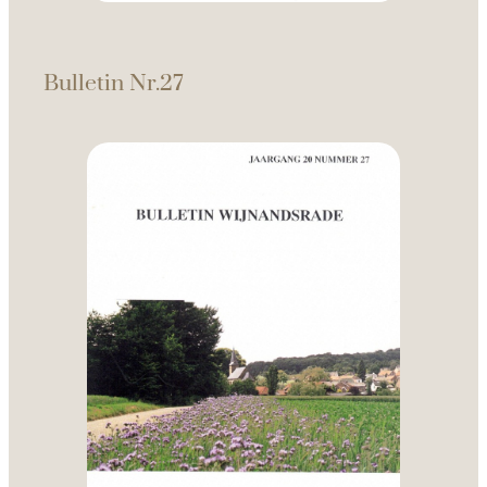
Bulletin Nr.27