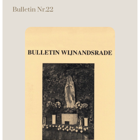
Bulletin Nr.22