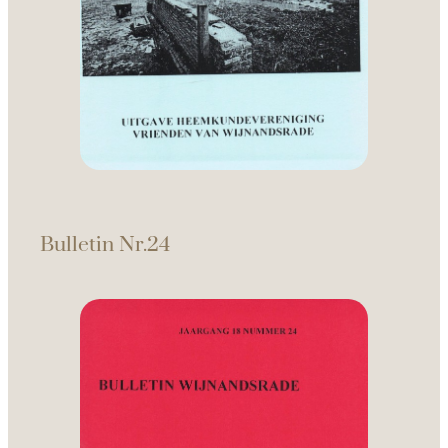
Bulletin Nr.24