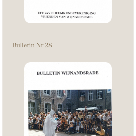
Bulletin Nr.28