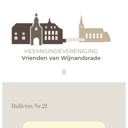
Bulletin Nr.21