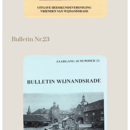
Bulletin Nr.23