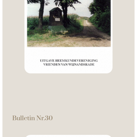
Bulletin Nr.30