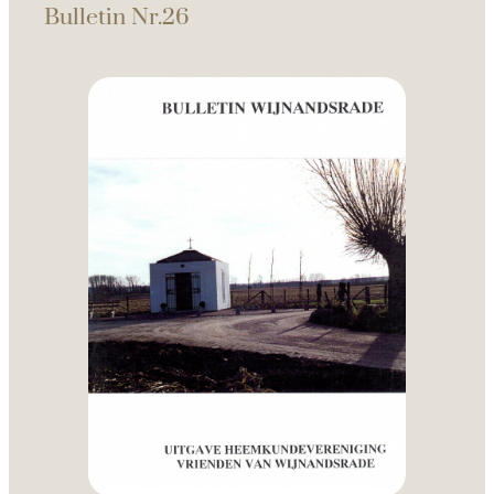
Bulletin Nr.26