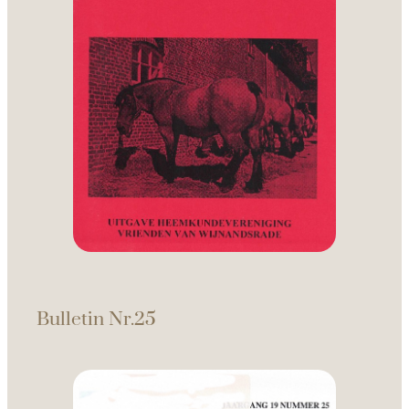
Bulletin Nr.25