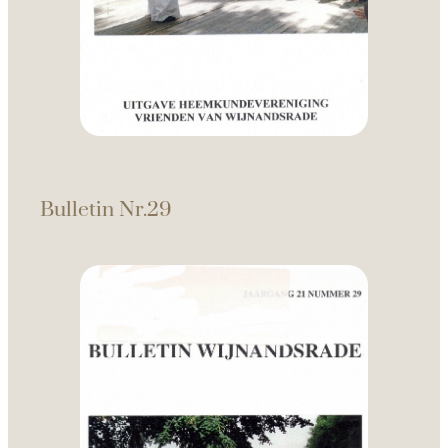
Bulletin Nr.29