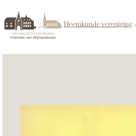
Heemkunde vereniging