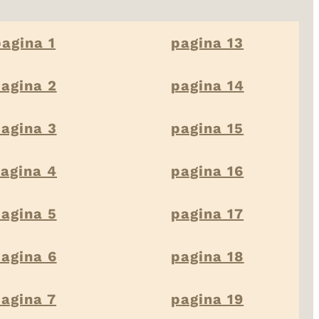
pagina 1
pagina 13
agina 2
pagina 14
agina 3
pagina 15
agina 4
pagina 16
agina 5
pagina 17
agina 6
pagina 18
agina 7
pagina 19