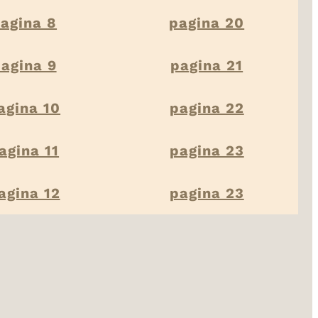
agina 8
pagina 20
agina 9
pagina 21
agina 10
pagina 22
agina 11
pagina 23
agina 12
pagina 23